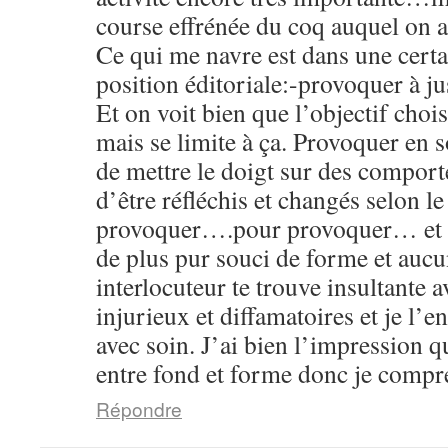
course effrénée du coq auquel on a 
Ce qui me navre est dans une certa
position éditoriale:-provoquer à jus
Et on voit bien que l’objectif choi
mais se limite à ça. Provoquer en s
de mettre le doigt sur des compor
d’être réfléchis et changés selon l
provoquer….pour provoquer… et d
de plus pur souci de forme et aucu
interlocuteur te trouve insultante 
injurieux et diffamatoires et je l’en
avec soin. J’ai bien l’impression q
entre fond et forme donc je compr
Répondre