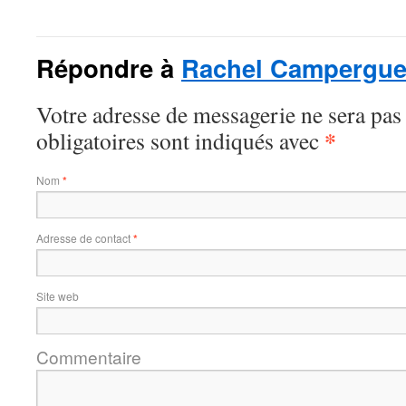
Répondre à
Rachel Campergu
Votre adresse de messagerie ne sera pas
*
obligatoires sont indiqués avec
Nom
*
Adresse de contact
*
Site web
Commentaire