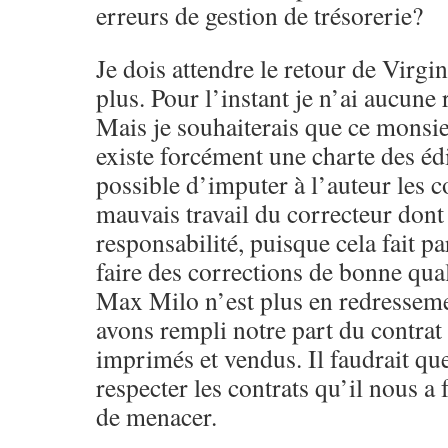
erreurs de gestion de trésorerie?
Je dois attendre le retour de Virgi
plus. Pour l’instant je n’ai aucune
Mais je souhaiterais que ce monsie
existe forcément une charte des édi
possible d’imputer à l’auteur les c
mauvais travail du correcteur dont 
responsabilité, puisque cela fait pa
faire des corrections de bonne qual
Max Milo n’est plus en redresseme
avons rempli notre part du contrat e
imprimés et vendus. Il faudrait que
respecter les contrats qu’il nous a 
de menacer.