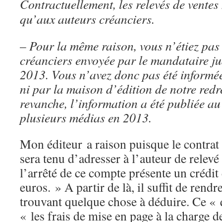
Contractuellement, les relevés de ventes
qu’aux auteurs créanciers.
–
Pour la même raison, vous n’étiez pas s
créanciers envoyée par le mandataire ju
2013. Vous n’avez donc pas été informé
ni par la maison d’édition de notre redr
revanche, l’information a été publiée 
plusieurs médias en 2013.
Mon éditeur a raison puisque le contrat 
sera tenu d’adresser à l’auteur de relev
l’arrêté de ce compte présente un crédit
euros. » A partir de là, il suffit de rendr
trouvant quelque chose à déduire. Ce « 
« les frais de mise en page à la charge d