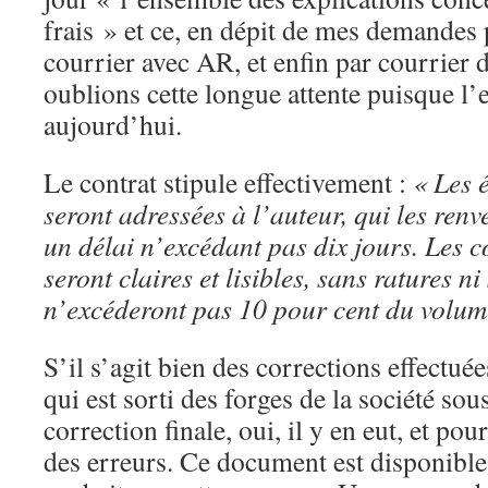
frais » et ce, en dépit de mes demandes 
courrier avec AR, et enfin par courrier 
oublions cette longue attente puisque l’
aujourd’hui.
Le contrat stipule effectivement :
«
Les 
seront adressées à l’auteur, qui les renv
un délai n’excédant pas dix jours. Les c
seront claires et lisibles, sans ratures ni
n’excéderont pas 10
pour cent du volume
S’il s’agit bien des corrections effectu
qui est sorti des forges de la société sous
correction finale, oui, il y en eut, et pou
des erreurs. Ce document est disponibl