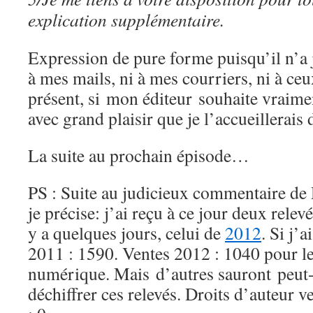
explication supplémentaire.
Expression de pure forme puisqu’il n’a 
à mes mails, ni à mes courriers, ni à ce
présent, si mon éditeur souhaite vraime
avec grand plaisir que je l’accueillerais
La suite au prochain épisode…
PS : Suite au judicieux commentaire d
je précise: j’ai reçu à ce jour deux relev
y a quelques jours, celui de
2012
. Si j’
2011 : 1590. Ventes 2012 : 1040 pour le 
numérique. Mais d’autres sauront peut
déchiffrer ces relevés. Droits d’auteur v