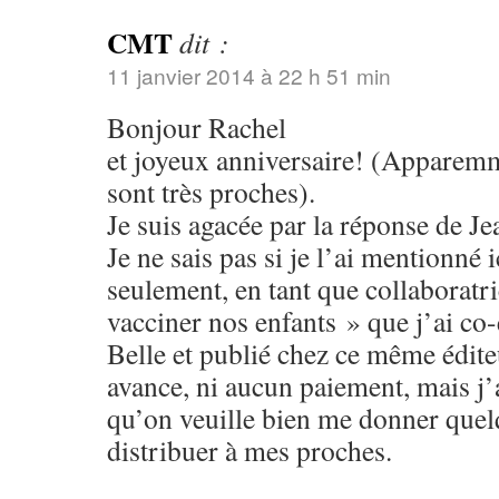
CMT
dit :
11 janvier 2014 à 22 h 51 min
Bonjour Rachel
et joyeux anniversaire! (Apparemm
sont très proches).
Je suis agacée par la réponse de J
Je ne sais pas si je l’ai mentionné 
seulement, en tant que collaboratri
vacciner nos enfants » que j’ai co-
Belle et publié chez ce même édite
avance, ni aucun paiement, mais j’
qu’on veuille bien me donner quel
distribuer à mes proches.