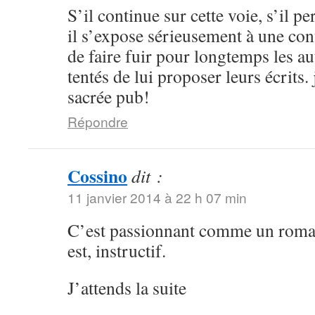
S’il continue sur cette voie, s’il p
il s’expose sérieusement à une con
de faire fuir pour longtemps les au
tentés de lui proposer leurs écrits.
sacrée pub!
Répondre
Cossino
dit :
11 janvier 2014 à 22 h 07 min
C’est passionnant comme un roman 
est, instructif.
J’attends la suite