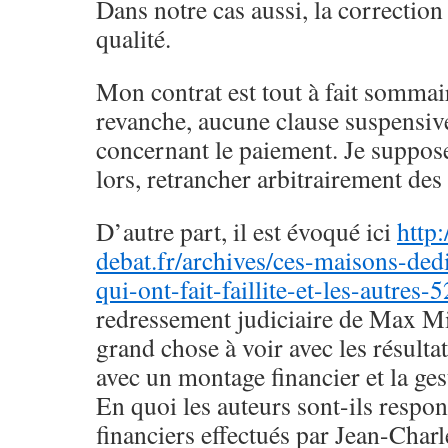
Dans notre cas aussi, la correction
qualité.
Mon contrat est tout à fait sommai
revanche, aucune clause suspensiv
concernant le paiement. Je suppos
lors, retrancher arbitrairement des 
D’autre part, il est évoqué ici
http
debat.fr/archives/ces-maisons-ded
qui-ont-fait-faillite-et-les-autres-
redressement judiciaire de Max Mi
grand chose à voir avec les résulta
avec un montage financier et la ges
En quoi les auteurs sont-ils respo
financiers effectués par Jean-Charl