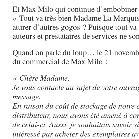
Et Max Milo qui continue d’embobiner 
« Tout va très bien Madame La Marqu
attirer d’autres gogos ? Puisque tout va
auteurs et prestataires de services ne so
Quand on parle du loup… le 21 novembre
du commercial de Max Milo :
« Chère Madame,
Je vous contacte au sujet de votre ouvra
message.
En raison du coût de stockage de notre 
distributeur, nous avons été amené à co
de celui-ci. Aussi, je souhaitais savoir s
intéressé par acheter des exemplaires a