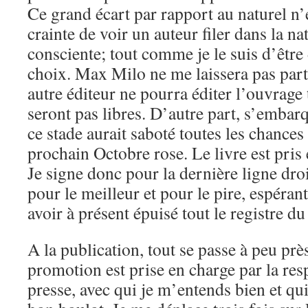
Ce grand écart par rapport au naturel n’
crainte de voir un auteur filer dans la na
consciente; tout comme je le suis d’être
choix. Max Milo ne me laissera pas parti
autre éditeur ne pourra éditer l’ouvrage 
seront pas libres. D’autre part, s’embar
ce stade aurait saboté toutes les chances
prochain Octobre rose. Le livre est pris 
Je signe donc pour la dernière ligne dr
pour le meilleur et pour le pire, espérant
avoir à présent épuisé tout le registre du
A la publication, tout se passe à peu p
promotion est prise en charge par la re
presse, avec qui je m’entends bien et qui,