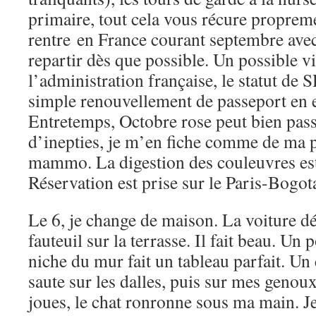
primaire, tout cela vous récure propreme
rentre en France courant septembre avec
repartir dès que possible. Un possible vi
l’administration française, le statut de
simple renouvellement de passeport en 
Entretemps, Octobre rose peut bien passe
d’inepties, je m’en fiche comme de ma 
mammo. La digestion des couleuvres es
Réservation est prise sur le Paris-Bogo
Le 6, je change de maison. La voiture dé
fauteuil sur la terrasse. Il fait beau. Un 
niche du mur fait un tableau parfait. Un 
saute sur les dalles, puis sur mes genoux
joues, le chat ronronne sous ma main. J