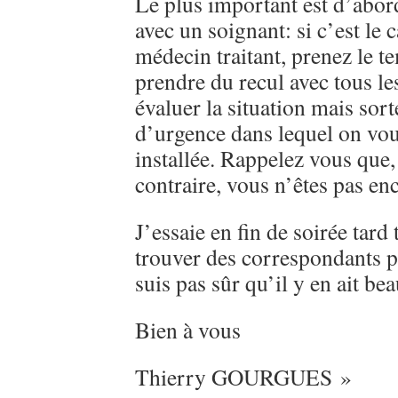
Le plus important est d’abor
avec un soignant: si c’est le 
médecin traitant, prenez le 
prendre du recul avec tous l
évaluer la situation mais sort
d’urgence dans lequel on vou
installée. Rappelez vous que
contraire, vous n’êtes pas en
J’essaie en fin de soirée tard
trouver des correspondants p
suis pas sûr qu’il y en ait be
Bien à vous
Thierry GOURGUES »