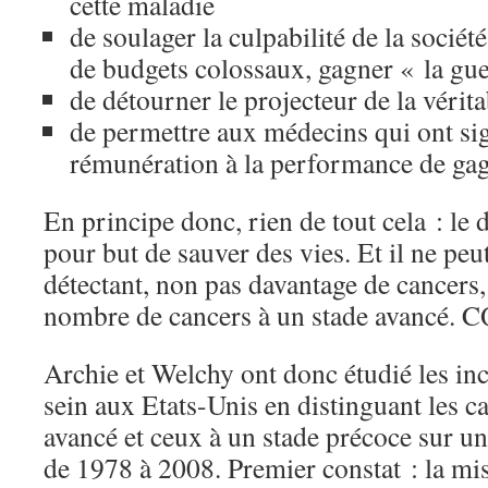
cette maladie
de soulager la culpabilité de la société
de budgets colossaux, gagner « la gue
de détourner le projecteur de la vérit
de permettre aux médecins qui ont sig
rémunération à la performance de gagn
En principe donc, rien de tout cela : le 
pour but de sauver des vies. Et il ne peut
détectant, non pas davantage de cancers,
nombre de cancers à un stade avancé. 
Archie et Welchy ont donc étudié les in
sein aux Etats-Unis en distinguant les c
avancé et ceux à un stade précoce sur un
de 1978 à 2008. Premier constat : la mi