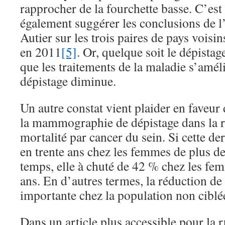
rapprocher de la fourchette basse. C’es
également suggérer les conclusions de l
Autier sur les trois paires de pays vois
en 2011
[5]
. Or, quelque soit le dépistage
que les traitements de la maladie s’améli
dépistage diminue.
Un autre constat vient plaider en faveur
la mammographie de dépistage dans la r
mortalité par cancer du sein. Si cette de
en trente ans chez les femmes de plus d
temps, elle à chuté de 42 % chez les f
ans. En d’autres termes, la réduction de 
importante chez la population non ciblée
Dans un article plus accessible pour la