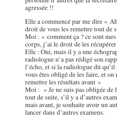
agressée !!
Elle a commencé par me dire « Ah 
droit de vous les remettre tout de s
Moi : « comment ça ? ce sont mes 
corps, j’ai le droit de les récupérer
Elle : Oui, mais il y a une échograp
radiologue n’a pas rédigé son rappo
l’écho, et si la radiologue dit qu’i
vous êtes obligé de les faire, et on
remettre les résultats avant »
Moi : » Je ne suis pas obligée de f
tout de suite, s’il y a d’autres exame
mais avant, je souhaite avoir un au
lancer dans d’autres examens.