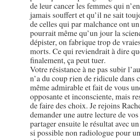
de leur cancer les femmes qui n’en
jamais souffert et qu’il ne sait tou
de celles qui par malchance ont un 
pourrait même qu’un jour la scienc
dépister, on fabrique trop de vraie
morts. Ce qui reviendrait à dire que
finalement, ça peut tuer.
Votre résistance à ne pas subir l’a
n’a du coup rien de ridicule dans c
même admirable et fait de vous un
opposante et inconsciente, mais re
de faire des choix. Je rejoins Rach
demander une autre lecture de vos c
partager ensuite le résultat avec 
si possible non radiologue pour u