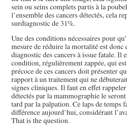
sein ou seins complets partis à la poubel
l’ensemble des cancers détectés, cela re
surdiagnostic de 31%.
Une des conditions nécessaires pour qu’
mesure de réduire la mortalité est donc q
diagnostic des cancers à issue fatale. Il 
condition, régulièrement zappée, qui est
précoce de ces cancers doit présenter q
rapport à un traitement qui ne débuterai
signes cliniques. Il faut en effet rappele
détectés par la mammographie le seront
tard par la palpation. Ce laps de temps f
différence aujourd’hui, considérant l’av
That is the question.