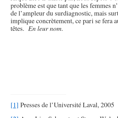
problème est que tant que les femmes n
de l’ampleur du surdiagnostic, mais surt
implique concrètement, ce pari se fera a
têtes.
En leur nom
.
[1]
Presses de l’Université Laval, 2005