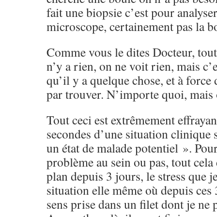
fait une biopsie c’est pour analys
microscope, certainement pas la b
Comme vous le dites Docteur, tout
n’y a rien, on ne voit rien, mais c
qu’il y a quelque chose, et à force 
par trouver. N’importe quoi, mais 
Tout ceci est extrêmement effraya
secondes d’une situation clinique 
un état de malade potentiel ». Pour
problème au sein ou pas, tout cela
plan depuis 3 jours, le stress que je
situation elle même où depuis ces 
sens prise dans un filet dont je ne