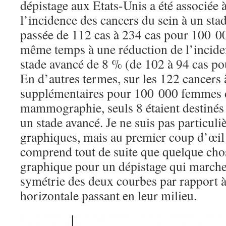
dépistage aux Etats-Unis a été associée
l’incidence des cancers du sein à un sta
passée de 112 cas à 234 cas pour 100 0
même temps à une réduction de l’incide
stade avancé de 8 % (de 102 à 94 cas p
En d’autres termes, sur les 122 cancers 
supplémentaires pour 100 000 femmes d
mammographie, seuls 8 étaient destinés 
un stade avancé. Je ne suis pas particul
graphiques, mais au premier coup d’œil 
comprend tout de suite que quelque ch
graphique pour un dépistage qui marche 
symétrie des deux courbes par rapport à 
horizontale passant en leur milieu.