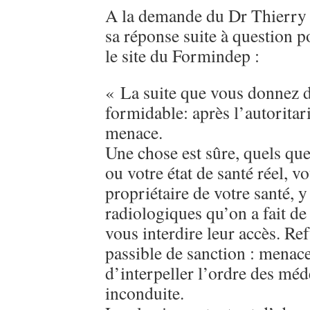
A la demande du Dr Thierry G
sa réponse suite à question p
le site du Formindep :
« La suite que vous donnez de
formidable: après l’autoritar
menace.
Une chose est sûre, quels que
ou votre état de santé réel, v
propriétaire de votre santé, 
radiologiques qu’on a fait de v
vous interdire leur accès. Re
passible de sanction : menace
d’interpeller l’ordre des méd
inconduite.