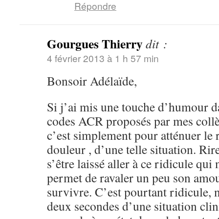
Répondre
Gourgues Thierry
dit :
4 février 2013 à 1 h 57 min
Bonsoir Adélaïde,
Si j’ai mis une touche d’humour da
codes ACR proposés par mes collè
c’est simplement pour atténuer le r
douleur , d’une telle situation. Rir
s’être laissé aller à ce ridicule qu
permet de ravaler un peu son amo
survivre. C’est pourtant ridicule, 
deux secondes d’une situation clin