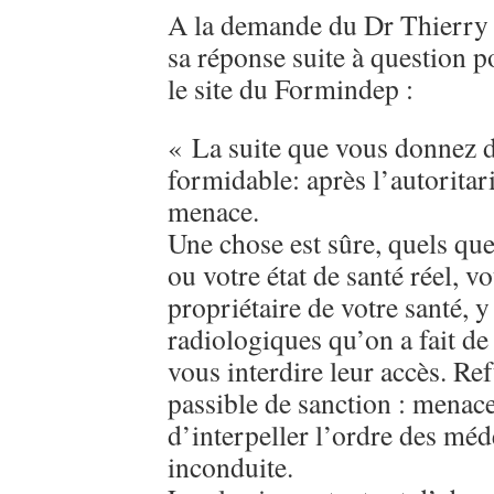
A la demande du Dr Thierry G
sa réponse suite à question p
le site du Formindep :
« La suite que vous donnez de
formidable: après l’autoritar
menace.
Une chose est sûre, quels que
ou votre état de santé réel, v
propriétaire de votre santé, 
radiologiques qu’on a fait de v
vous interdire leur accès. Re
passible de sanction : menace
d’interpeller l’ordre des méd
inconduite.