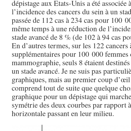
dépistage aux Etats-Unis a été associée
l’incidence des cancers du sein à un sta
passée de 112 cas à 234 cas pour 100 0
même temps à une réduction de l’incide
stade avancé de 8 % (de 102 à 94 cas p
En d’autres termes, sur les 122 cancers 
supplémentaires pour 100 000 femmes d
mammographie, seuls 8 étaient destinés 
un stade avancé. Je ne suis pas particul
graphiques, mais au premier coup d’œil 
comprend tout de suite que quelque ch
graphique pour un dépistage qui marche 
symétrie des deux courbes par rapport à 
horizontale passant en leur milieu.