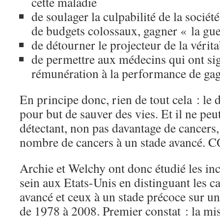
cette maladie
de soulager la culpabilité de la société
de budgets colossaux, gagner « la gue
de détourner le projecteur de la vérit
de permettre aux médecins qui ont sig
rémunération à la performance de gagn
En principe donc, rien de tout cela : le 
pour but de sauver des vies. Et il ne peut
détectant, non pas davantage de cancers,
nombre de cancers à un stade avancé. 
Archie et Welchy ont donc étudié les in
sein aux Etats-Unis en distinguant les c
avancé et ceux à un stade précoce sur un
de 1978 à 2008. Premier constat : la mi