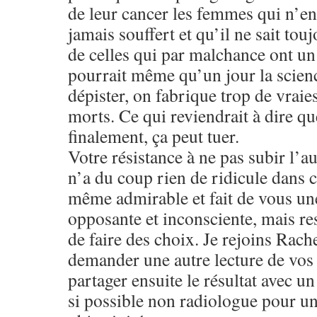
de leur cancer les femmes qui n’en
jamais souffert et qu’il ne sait tou
de celles qui par malchance ont un 
pourrait même qu’un jour la scienc
dépister, on fabrique trop de vraie
morts. Ce qui reviendrait à dire que
finalement, ça peut tuer.
Votre résistance à ne pas subir l’a
n’a du coup rien de ridicule dans c
même admirable et fait de vous un
opposante et inconsciente, mais re
de faire des choix. Je rejoins Rach
demander une autre lecture de vos c
partager ensuite le résultat avec 
si possible non radiologue pour u