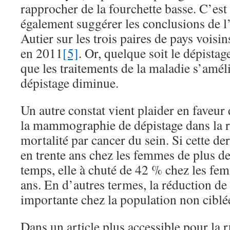
rapprocher de la fourchette basse. C’es
également suggérer les conclusions de l
Autier sur les trois paires de pays vois
en 2011
[5]
. Or, quelque soit le dépistage
que les traitements de la maladie s’améli
dépistage diminue.
Un autre constat vient plaider en faveur
la mammographie de dépistage dans la r
mortalité par cancer du sein. Si cette de
en trente ans chez les femmes de plus d
temps, elle à chuté de 42 % chez les f
ans. En d’autres termes, la réduction de 
importante chez la population non ciblée
Dans un article plus accessible pour la