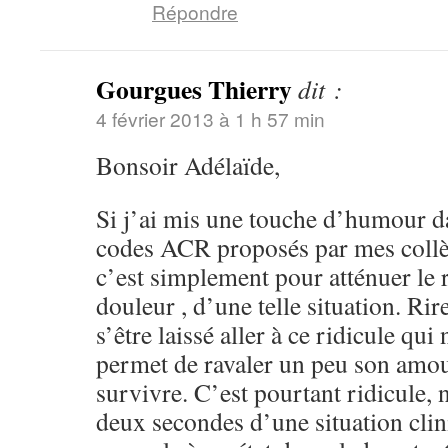
Répondre
Gourgues Thierry
dit :
4 février 2013 à 1 h 57 min
Bonsoir Adélaïde,
Si j’ai mis une touche d’humour da
codes ACR proposés par mes collè
c’est simplement pour atténuer le r
douleur , d’une telle situation. Rir
s’être laissé aller à ce ridicule qu
permet de ravaler un peu son amo
survivre. C’est pourtant ridicule, 
deux secondes d’une situation clin