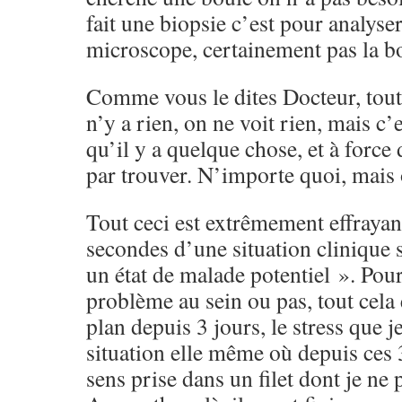
fait une biopsie c’est pour analys
microscope, certainement pas la b
Comme vous le dites Docteur, tout
n’y a rien, on ne voit rien, mais c
qu’il y a quelque chose, et à force 
par trouver. N’importe quoi, mais 
Tout ceci est extrêmement effraya
secondes d’une situation clinique 
un état de malade potentiel ». Pour
problème au sein ou pas, tout cela
plan depuis 3 jours, le stress que je
situation elle même où depuis ces 
sens prise dans un filet dont je ne