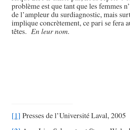
problème est que tant que les femmes n
de l’ampleur du surdiagnostic, mais surt
implique concrètement, ce pari se fera a
têtes.
En leur nom
.
[1]
Presses de l’Université Laval, 2005