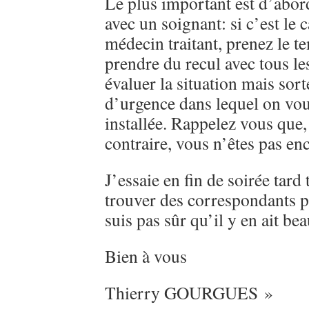
Le plus important est d’abor
avec un soignant: si c’est le 
médecin traitant, prenez le 
prendre du recul avec tous l
évaluer la situation mais sort
d’urgence dans lequel on vou
installée. Rappelez vous que
contraire, vous n’êtes pas en
J’essaie en fin de soirée tard
trouver des correspondants p
suis pas sûr qu’il y en ait be
Bien à vous
Thierry GOURGUES »