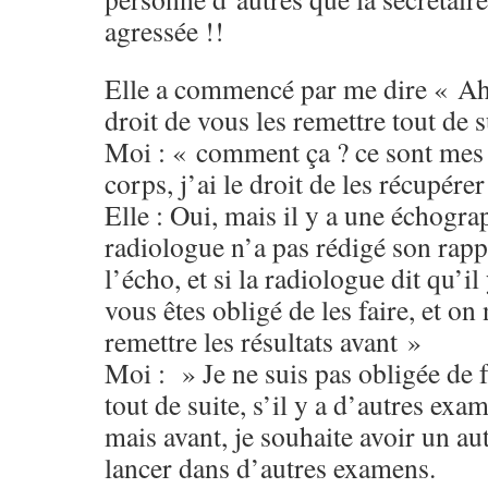
agressée !!
Elle a commencé par me dire « Ah 
droit de vous les remettre tout de s
Moi : « comment ça ? ce sont mes 
corps, j’ai le droit de les récupérer
Elle : Oui, mais il y a une échograp
radiologue n’a pas rédigé son rappo
l’écho, et si la radiologue dit qu’i
vous êtes obligé de les faire, et on
remettre les résultats avant »
Moi : » Je ne suis pas obligée de f
tout de suite, s’il y a d’autres exame
mais avant, je souhaite avoir un au
lancer dans d’autres examens.