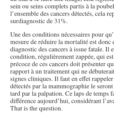
sein ou seins complets partis à la poubel
l’ensemble des cancers détectés, cela re
surdiagnostic de 31%.
Une des conditions nécessaires pour qu’
mesure de réduire la mortalité est donc q
diagnostic des cancers à issue fatale. Il 
condition, régulièrement zappée, qui est
précoce de ces cancers doit présenter q
rapport à un traitement qui ne débuterai
signes cliniques. Il faut en effet rappele
détectés par la mammographie le seront
tard par la palpation. Ce laps de temps f
différence aujourd’hui, considérant l’av
That is the question.