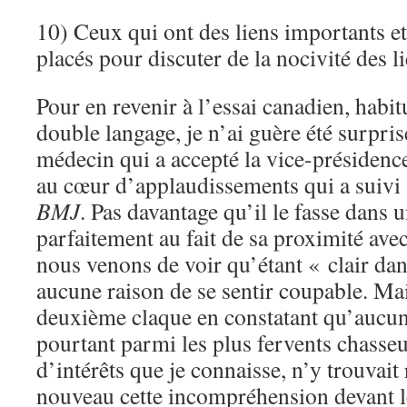
10) Ceux qui ont des liens importants 
placés pour discuter de la nocivité des li
Pour en revenir à l’essai canadien, habit
double langage, je n’ai guère été surpris
médecin qui a accepté la vice-présidenc
au cœur d’applaudissements qui a suivi 
BMJ
. Pas davantage qu’il le fasse dans 
parfaitement au fait de sa proximité ave
nous venons de voir qu’étant « clair dans 
aucune raison de se sentir coupable. Mai
deuxième claque en constatant qu’aucun 
pourtant parmi les plus fervents chasseu
d’intérêts que je connaisse, n’y trouvait 
nouveau cette incompréhension devant l