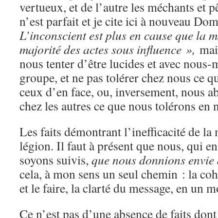
vertueux, et de l’autre les méchants et 
n’est parfait et je cite ici à nouveau 
L’inconscient est plus en cause que la 
majorité des actes sous influence »,
mai
nous tenter d’être lucides et avec nous-
groupe, et ne pas tolérer chez nous ce q
ceux d’en face, ou, inversement, nous ab
chez les autres ce que nous tolérons en n
Les faits démontrant l’inefficacité de 
légion. Il faut à présent que nous, qui 
soyons suivis,
que nous donnions envie d
cela, à mon sens un seul chemin : la coh
et le faire, la clarté du message, en un mo
Ce n’est pas d’une absence de faits don