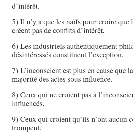
d’intérêt.
5) Il n’y a que les naïfs pour croire que l
créent pas de conflits d’intérêt.
6) Les industriels authentiquement phil
désintéressés constituent l’exception.
7) L’inconscient est plus en cause que l
majorité des actes sous influence.
8) Ceux qui ne croient pas à l’inconscie
influencés.
9) Ceux qui croient qu’ils n’ont aucun co
trompent.