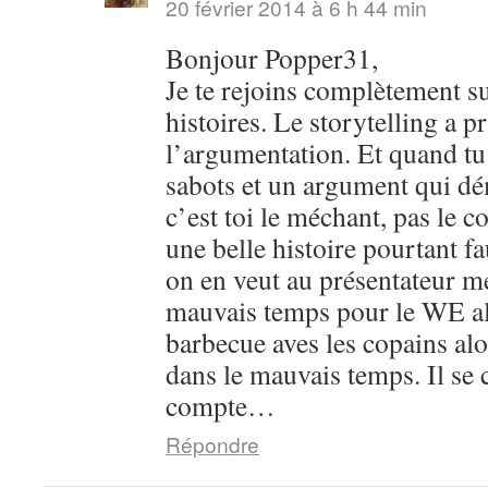
20 février 2014 à 6 h 44 min
Bonjour Popper31,
Je te rejoins complètement su
histoires. Le storytelling a pr
l’argumentation. Et quand tu 
sabots et un argument qui dém
c’est toi le méchant, pas le c
une belle histoire pourtant 
on en veut au présentateur m
mauvais temps pour le WE al
barbecue aves les copains alo
dans le mauvais temps. Il se 
compte…
Répondre