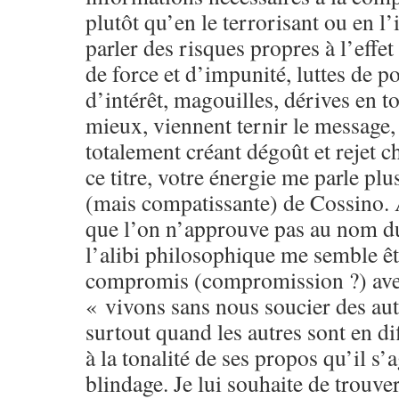
plutôt qu’en le terrorisant ou en l’
parler des risques propres à l’effe
de force et d’impunité, luttes de po
d’intérêt, magouilles, dérives en 
mieux, viennent ternir le message, 
totalement créant dégoût et rejet c
ce titre, votre énergie me parle plu
(mais compatissante) de Cossino.
que l’on n’approuve pas au nom d
l’alibi philosophique me semble êt
compromis (compromission ?) avec
« vivons sans nous soucier des aut
surtout quand les autres sont en di
à la tonalité de ses propos qu’il s’a
blindage. Je lui souhaite de trouver