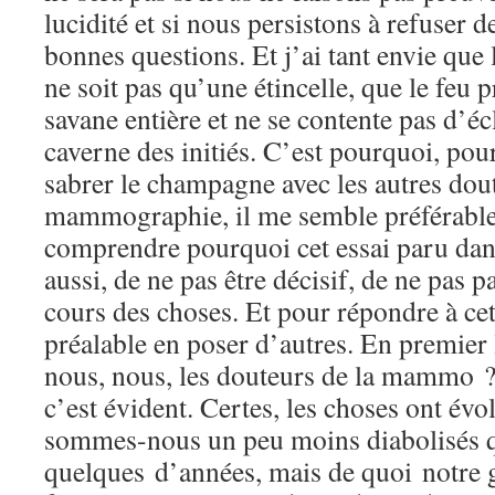
lucidité et si nous persistons à refuser d
bonnes questions. Et j’ai tant envie que 
ne soit pas qu’une étincelle, que le feu 
savane entière et ne se contente pas d’éc
caverne des initiés. C’est pourquoi, pour
sabrer le champagne avec les autres dout
mammographie, il me semble préférable
comprendre pourquoi cet essai paru dan
aussi, de ne pas être décisif, de ne pas p
cours des choses. Et pour répondre à cette
préalable en poser d’autres. En premier
nous, nous, les douteurs de la mammo ?
c’est évident. Certes, les choses ont év
sommes-nous un peu moins diabolisés q
quelques d’années, mais de quoi notre g