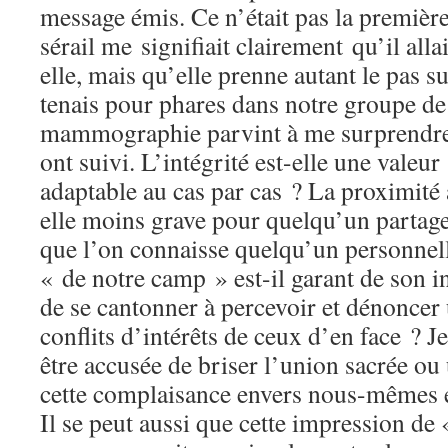
message émis. Ce n’était pas la première
sérail me signifiait clairement qu’il alla
elle, mais qu’elle prenne autant le pas s
tenais pour phares dans notre groupe de
mammographie parvint à me surprendre, 
ont suivi. L’intégrité est-elle une valeu
adaptable au cas par cas ? La proximité a
elle moins grave pour quelqu’un partage
que l’on connaisse quelqu’un personnell
« de notre camp » est-il garant de son in
de se cantonner à percevoir et dénoncer
conflits d’intérêts de ceux d’en face ? J
être accusée de briser l’union sacrée ou
cette complaisance envers nous-mêmes e
Il se peut aussi que cette impression de