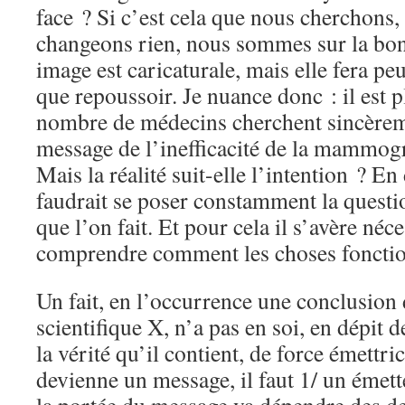
face ? Si c’est cela que nous cherchons, 
changeons rien, nous sommes sur la bon
image est caricaturale, mais elle fera peu
que repoussoir. Je nuance donc : il est p
nombre de médecins cherchent sincèreme
message de l’inefficacité de la mammogr
Mais la réalité suit-elle l’intention ? En
faudrait se poser constamment la questio
que l’on fait. Et pour cela il s’avère néc
comprendre comment les choses fonctio
Un fait, en l’occurrence une conclusion
scientifique X, n’a pas en soi, en dépit
la vérité qu’il contient, de force émettri
devienne un message, il faut 1/ un émett