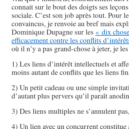
connait sur le bout des doigts ses leçon
sociale. C’est son job après tout. Pour 
convaincus, je renvoie au bref mais expli
Dominique Dupagne sur les
« dix chose
efficacement contre les conflits d’intérêt
où il n’y a pas grand-chose à jeter, je les 
1) Les liens d’intérêt intellectuels et aff
moins autant de conflits que les liens fin
2) Un petit cadeau ou une simple invitat
d’autant plus pervers qu’il paraît anodin
3) Des liens multiples ne s’annulent pas,
4) Un lien avec un concurrent constitue 