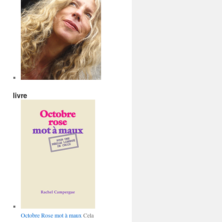
livre
Octobre Rose mot à maux
Cela