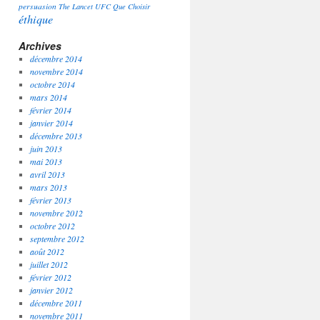
persuasion
The Lancet
UFC Que Choisir
éthique
Archives
décembre 2014
novembre 2014
octobre 2014
mars 2014
février 2014
janvier 2014
décembre 2013
juin 2013
mai 2013
avril 2013
mars 2013
février 2013
novembre 2012
octobre 2012
septembre 2012
août 2012
juillet 2012
février 2012
janvier 2012
décembre 2011
novembre 2011