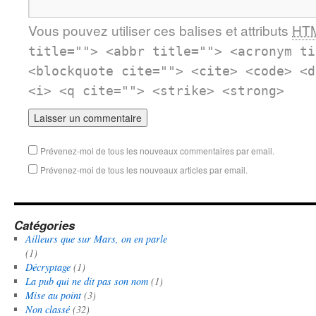
Vous pouvez utiliser ces balises et attributs
HT
title=""> <abbr title=""> <acronym ti
<blockquote cite=""> <cite> <code> <d
<i> <q cite=""> <strike> <strong>
Prévenez-moi de tous les nouveaux commentaires par email.
Prévenez-moi de tous les nouveaux articles par email.
Catégories
Ailleurs que sur Mars, on en parle
(1)
Décryptage
(1)
La pub qui ne dit pas son nom
(1)
Mise au point
(3)
Non classé
(32)