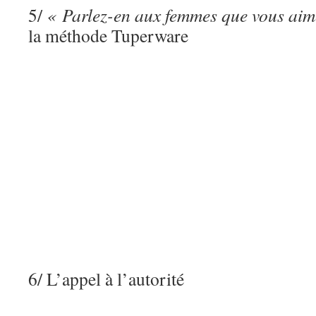
5/
« Parlez-en aux femmes que vous aim
la méthode Tuperware
6/ L’appel à l’autorité