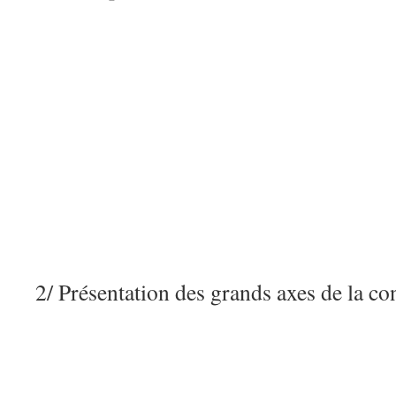
2/ Présentation des grands axes de la co