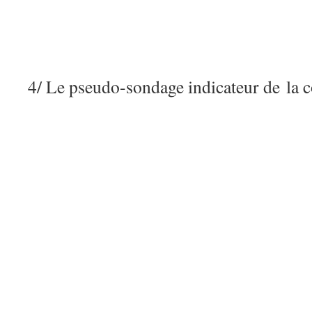
4/ Le pseudo-sondage indicateur de la c