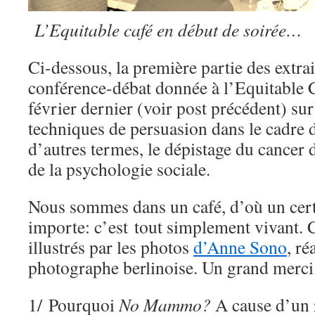
L’Equitable café en début de soirée…
Ci-dessous, la première partie des extrai
conférence-débat donnée à l’Equitable C
février dernier (voir post précédent) sur 
techniques de persuasion dans le cadre 
d’autres termes, le dépistage du cancer 
de la psychologie sociale.
Nous sommes dans un café, d’où un cert
importe: c’est tout simplement vivant. C
illustrés par les photos
d’Anne Sono
, ré
photographe berlinoise. Un grand merci 
1/ Pourquoi
No Mammo?
A cause d’un