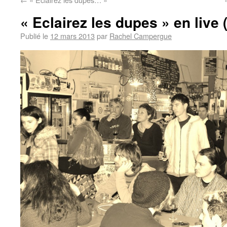
« Eclairez les dupes » en live (
Publié le
12 mars 2013
par
Rachel Campergue