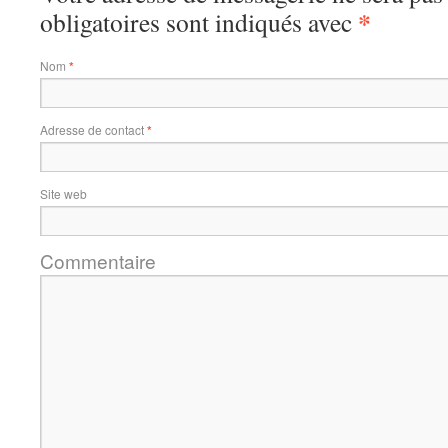
*
obligatoires sont indiqués avec
Nom
*
Adresse de contact
*
Site web
Commentaire