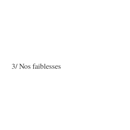
3/ Nos faiblesses