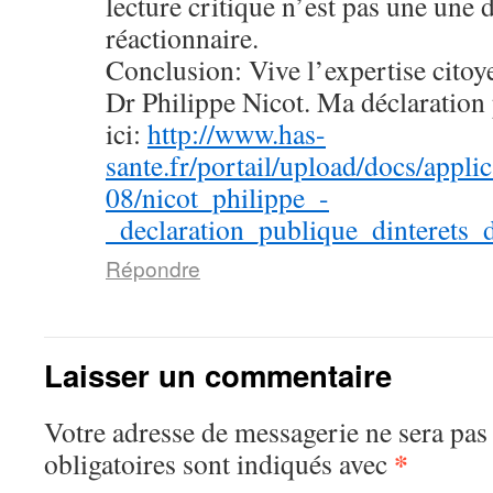
lecture critique n’est pas une une d
réactionnaire.
Conclusion: Vive l’expertise citoy
Dr Philippe Nicot. Ma déclaration 
ici:
http://www.has-
sante.fr/portail/upload/docs/appli
08/nicot_philippe_-
_declaration_publique_dinterets
Répondre
Laisser un commentaire
Votre adresse de messagerie ne sera pas
*
obligatoires sont indiqués avec