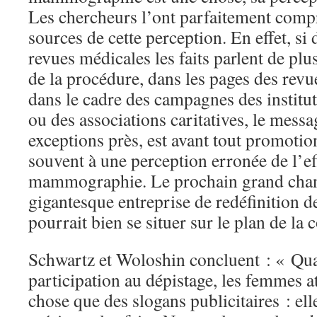
Les chercheurs l’ont parfaitement compr
sources de cette perception. En effet, si
revues médicales les faits parlent de plu
de la procédure, dans les pages des revu
dans le cadre des campagnes des institu
ou des associations caritatives, le messa
exceptions près, est avant tout promotion
souvent à une perception erronée de l’eff
mammographie. Le prochain grand chant
gigantesque entreprise de redéfinition
pourrait bien se situer sur le plan de 
Schwartz et Woloshin concluent : « Quan
participation au dépistage, les femmes a
chose que des slogans publicitaires : ell