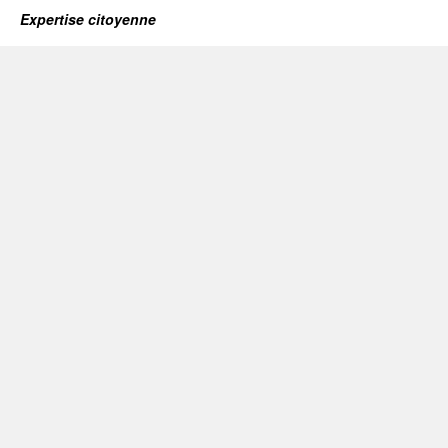
Expertise citoyenne