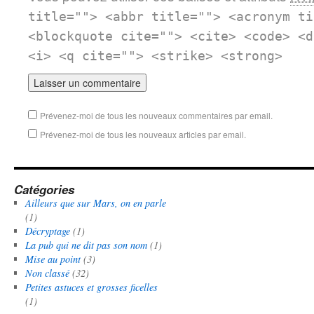
title=""> <abbr title=""> <acronym ti
<blockquote cite=""> <cite> <code> <d
<i> <q cite=""> <strike> <strong>
Prévenez-moi de tous les nouveaux commentaires par email.
Prévenez-moi de tous les nouveaux articles par email.
Catégories
Ailleurs que sur Mars, on en parle
(1)
Décryptage
(1)
La pub qui ne dit pas son nom
(1)
Mise au point
(3)
Non classé
(32)
Petites astuces et grosses ficelles
(1)