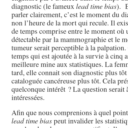
diagnostic (le fameux
lead time bias
). 
parler clairement, c’est le moment du di
non l’heure de la mort qui recule. Il exi
de temps comprise entre le moment où 
détectable par la mammographie et le 
tumeur serait perceptible à la palpation.
temps qui est ajoutée à la survie à cinq 
meilleure mine aux statistiques. La fem
tard, elle connait son diagnostic plus tôt
cataloguée cancéreuse plus tôt. Cela prés
quelconque intérêt ? La question serait
intéressées.
Afin que nous comprenions à quel poin
lead time bias
peut invalider les statisti