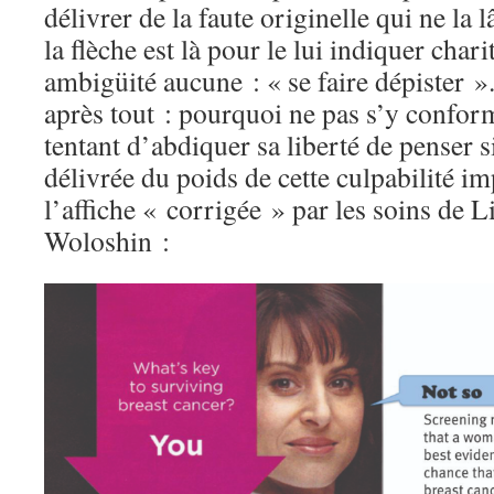
délivrer de la faute originelle qui ne la 
la flèche est là pour le lui indiquer cha
ambigüité aucune : « se faire dépister ».
après tout : pourquoi ne pas s’y conform
tentant d’abdiquer sa liberté de penser 
délivrée du poids de cette culpabilité im
l’affiche « corrigée » par les soins de 
Woloshin :