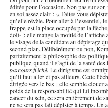
éditée pour l’occasion. Non pas sur son
en soi assez clair : « Faites vous dépist
qu’elle révèle. Pour aller à l’essentiel, 
frappe est la place occupée par la flèch
doit- : elle mange la moitié de l’affiche
le visage de la candidate au dépistage qu
second plan. Délibérément ou non, Ko
parfaitement la philosophie des politiqu
publique quand il s’agit de la santé de
parcours fléché.
Le dirigisme est omnipr
qu’il faut aller et pas ailleurs. Cette flèc
dirigée vers le bas : elle semble clouer 
poids de la responsabilité qui lui incom
cancer du sein, ce sera entièrement de sa
ne se sera pas fait dépister à temps. Un a