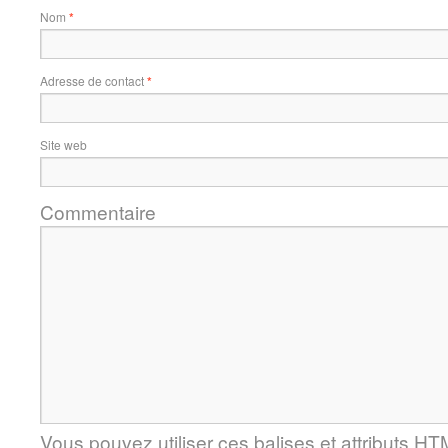
Nom
*
Adresse de contact
*
Site web
Commentaire
Vous pouvez utiliser ces balises et attributs
HT