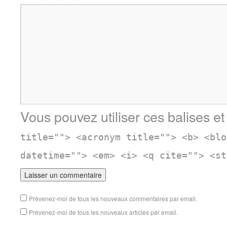
Vous pouvez utiliser ces balises et
title=""> <acronym title=""> <b> <blo
datetime=""> <em> <i> <q cite=""> <st
Prévenez-moi de tous les nouveaux commentaires par email.
Prévenez-moi de tous les nouveaux articles par email.