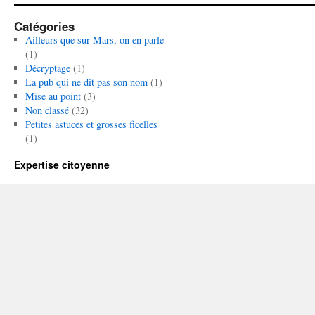
Catégories
Ailleurs que sur Mars, on en parle
(1)
Décryptage
(1)
La pub qui ne dit pas son nom
(1)
Mise au point
(3)
Non classé
(32)
Petites astuces et grosses ficelles
(1)
Expertise citoyenne